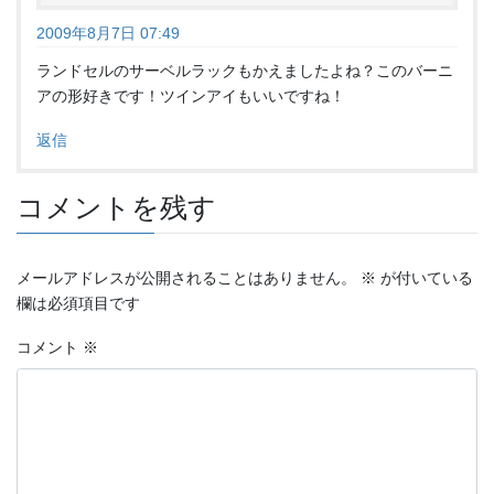
2009年8月7日 07:49
ランドセルのサーベルラックもかえましたよね？このバーニ
アの形好きです！ツインアイもいいですね！
返信
コメントを残す
メールアドレスが公開されることはありません。
※
が付いている
欄は必須項目です
コメント
※