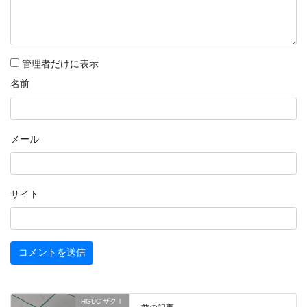
管理者だけに表示
名前
メール
サイト
HGUC ザクⅠ