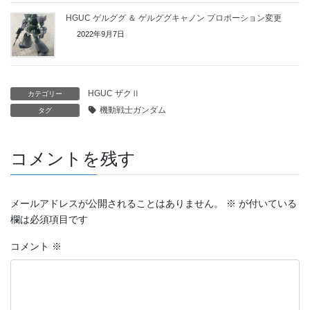
HGUC ゲルググ ＆ ゲルググキャノン プロポーション変更
2022年9月7日
HGUC ザクⅡ
カテゴリー
機動戦士ガンダム
タグ
コメントを残す
メールアドレスが公開されることはありません。
※
が付いている
欄は必須項目です
コメント
※