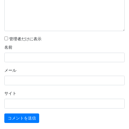
管理者だけに表示
名前
メール
サイト