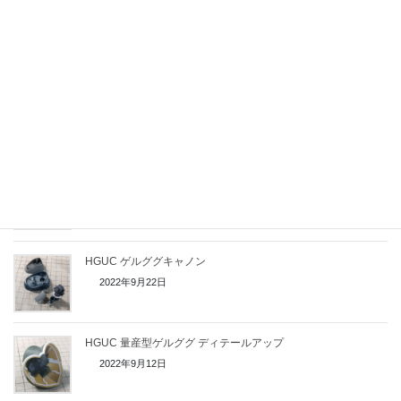
HGUC ゲルググキャノン 胴体部の改修①
2022年10月2日
HGUC 量産型ゲルググ 完成！
2022年9月29日
HGUC ゲルググキャノン 「スネ」～「モモ」 改修
2022年9月23日
HGUC ゲルググキャノン
2022年9月22日
HGUC 量産型ゲルググ ディテールアップ
2022年9月12日