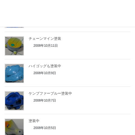
完成間近？
2008年10月13日
チェーンマイン塗装
2008年10月11日
ハイゴッグも塗装中
2008年10月9日
ケンプファーブルー塗装中
2008年10月7日
塗装中
2008年10月5日