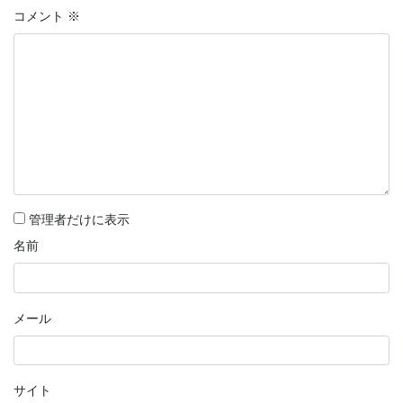
コメント
※
管理者だけに表示
名前
メール
サイト