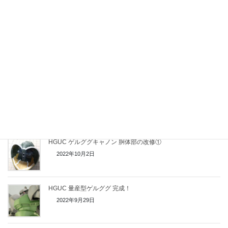
HGUC ゲルググキャノン 頭部の改修
2022年10月7日
HGUC ゲルググキャノン 腕部の改修
2022年10月5日
HGUC ゲルググキャノン 胴体部の改修②
2022年10月2日
HGUC ゲルググキャノン 胴体部の改修①
2022年10月2日
HGUC 量産型ゲルググ 完成！
2022年9月29日