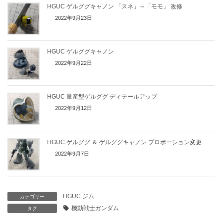
HGUC ゲルググキャノン 「スネ」～「モモ」 改修
2022年9月23日
HGUC ゲルググキャノン
2022年9月22日
HGUC 量産型ゲルググ ディテールアップ
2022年9月12日
HGUC ゲルググ ＆ ゲルググキャノン プロポーション変更
2022年9月7日
HGUC ジム
カテゴリー
機動戦士ガンダム
タグ