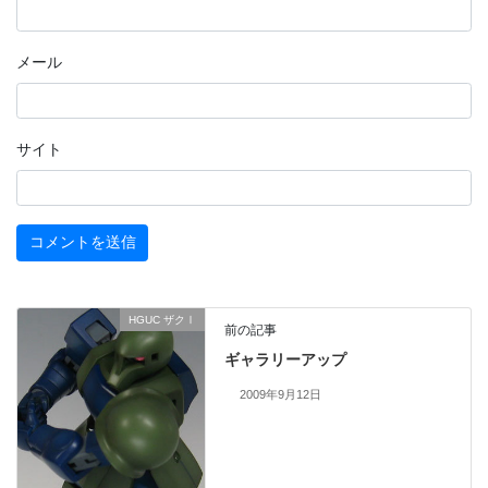
メール
サイト
HGUC ザクⅠ
前の記事
ギャラリーアップ
2009年9月12日