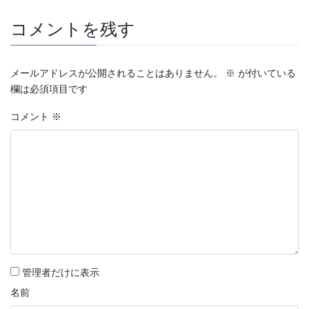
コメントを残す
メールアドレスが公開されることはありません。
※
が付いている
欄は必須項目です
コメント
※
管理者だけに表示
名前