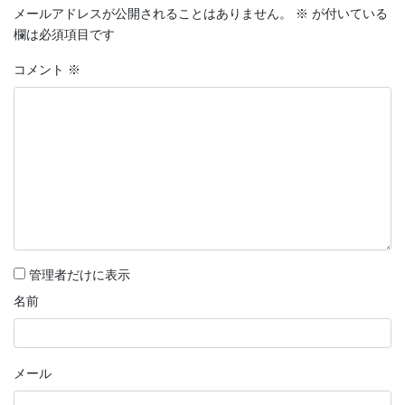
メールアドレスが公開されることはありません。
※
が付いている
欄は必須項目です
コメント
※
管理者だけに表示
名前
メール