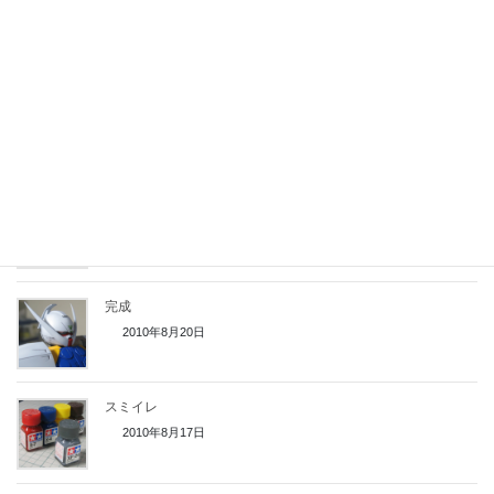
HGCC ∀ガンダム 上半身の加工
2024年1月8日
HGCC ∀ガンダム
2023年12月10日
人は癒され、ガンダムを呼ぶ！
2010年8月22日
完成
2010年8月20日
スミイレ
2010年8月17日