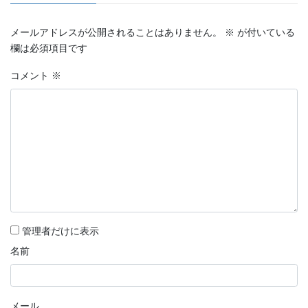
メールアドレスが公開されることはありません。
※
が付いている
欄は必須項目です
コメント
※
管理者だけに表示
名前
メール