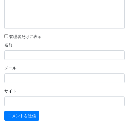
管理者だけに表示
名前
メール
サイト