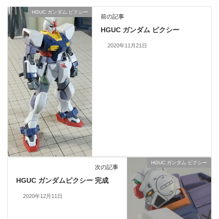
HGUC ガンダム ピクシー
前の記事
HGUC ガンダム ピクシー
2020年11月21日
HGUC ガンダム ピクシー
次の記事
HGUC ガンダムピクシー 完成
2020年12月11日