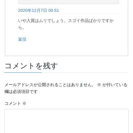
2020年12月7日 00:51
いや入賞はムリでしょう。スゴイ作品ばかりですか
ら。
返信
コメントを残す
メールアドレスが公開されることはありません。
※
が付いている
欄は必須項目です
コメント
※