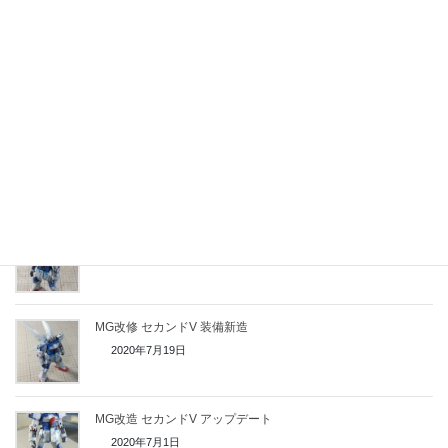
2020年9月1日
MG改修セカンドV アップデート 表面処理
2020年8月16日
MG改修 セカンドV 各部ディテールアップ
2020年8月3日
MG改修セカンドV ウェポンプラットホームの接続
2020年7月24日
MG改修 セカンドV 装備新造
2020年7月19日
MG改造 セカンドV アップデート
2020年7月1日