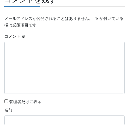
メールアドレスが公開されることはありません。
※
が付いている
欄は必須項目です
コメント
※
管理者だけに表示
名前