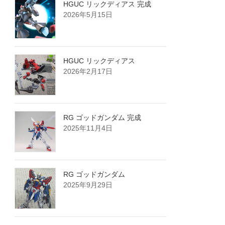
HGUC リックディアス 完成
2026年5月15日
HGUC リックディアス
2026年2月17日
RG ゴッドガンダム 完成
2025年11月4日
RG ゴッドガンダム
2025年9月29日