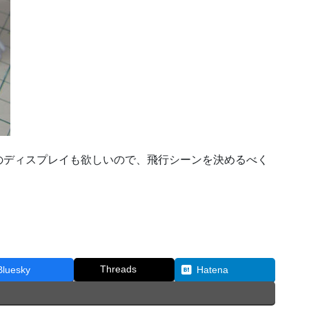
のディスプレイも欲しいので、飛行シーンを決めるべく
Threads
Bluesky
Hatena