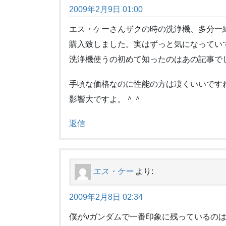
2009年2月9日 01:00
エス・ケーさんザクの時の洗浄機、多分一
購入致しました。実はずっと気になってい
洗浄機使うの初めて知ったのはあの記事で
手頃な価格なのに性能の方は凄くいいです
影響大ですよ。＾＾
返信
エス・ケー
より:
2009年2月8日 02:34
僕がνガンダムで一番印象に残っているの