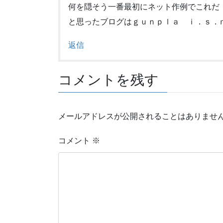
何を隠そう一番最初にネット作例でこれだ
と思ったブログはｇｕｎｐｌａ ｉ．ｓ．
返信
コメントを残す
メールアドレスが公開されることはありませ
コメント
※