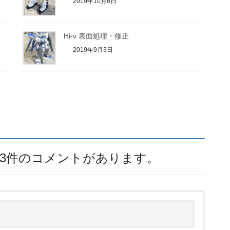
2019年10月6日
Hi-ν 表面処理・修正
2019年9月3日
て3件のコメントがあります。