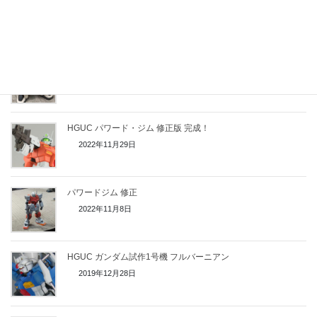
2022年12月28日
HGUC ザク F2型
2022年12月14日
HGUC パワード・ジム 修正版 完成！
2022年11月29日
パワードジム 修正
2022年11月8日
HGUC ガンダム試作1号機 フルバーニアン
2019年12月28日