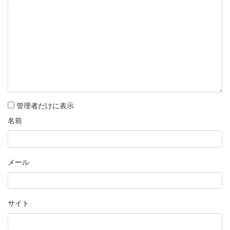
管理者だけに表示
名前
メール
サイト