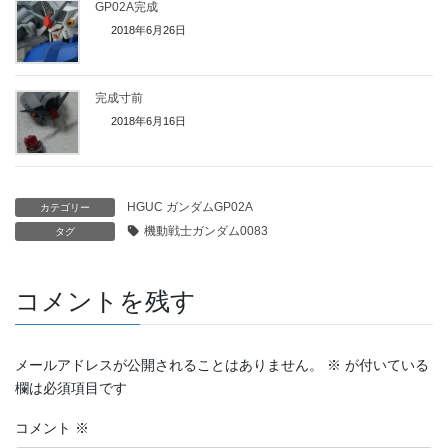
GP02A完成
2018年6月26日
完成寸前
2018年6月16日
HGUC ガンダムGP02A
カテゴリー
機動戦士ガンダム0083
タグ
コメントを残す
メールアドレスが公開されることはありません。
※
が付いている
欄は必須項目です
コメント
※