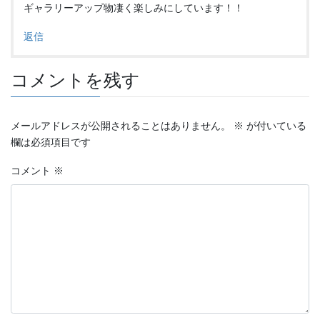
ギャラリーアップ物凄く楽しみにしています！！
返信
コメントを残す
メールアドレスが公開されることはありません。
※
が付いている
欄は必須項目です
コメント
※