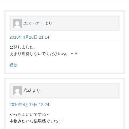
エス・ケー
より:
2010年4月20日 21:14
公開しました。
あまり期待しないでくださいね。＾＾
返信
六花
より:
2010年4月19日 12:24
かっちょいいですね～
本物みたいな臨場感ですね！！