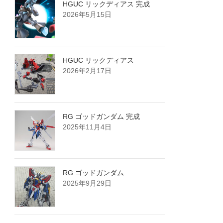
HGUC リックディアス 完成
2026年5月15日
HGUC リックディアス
2026年2月17日
RG ゴッドガンダム 完成
2025年11月4日
RG ゴッドガンダム
2025年9月29日