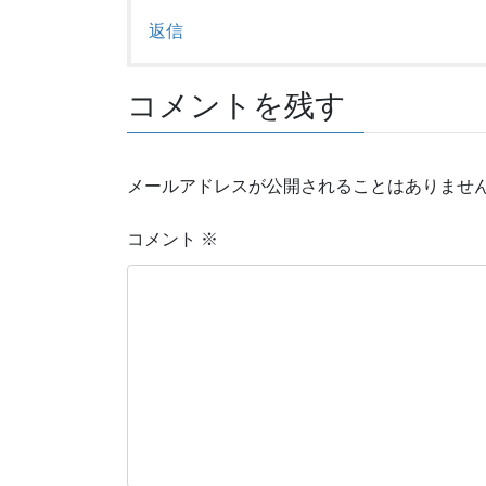
返信
コメントを残す
メールアドレスが公開されることはありませ
コメント
※