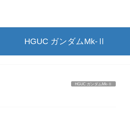
HGUC ガンダムMk-Ⅱ
HGUC ガンダムMk-Ⅱ