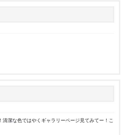
！清潔な色ではやくギャラリーページ見てみてー！こ