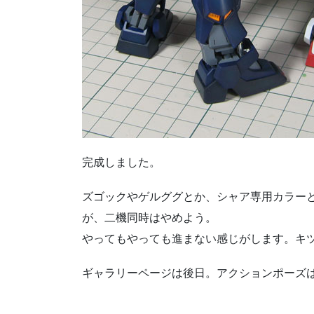
完成しました。
ズゴックやゲルググとか、シャア専用カラー
が、二機同時はやめよう。
やってもやっても進まない感じがします。キ
ギャラリーページは後日。アクションポーズ