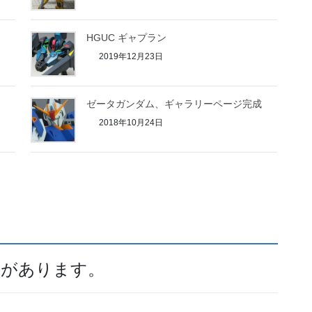
HGUC ギャプラン
2019年12月23日
ゼータガンダム、ギャラリーページ完成
2018年10月24日
トがあります。