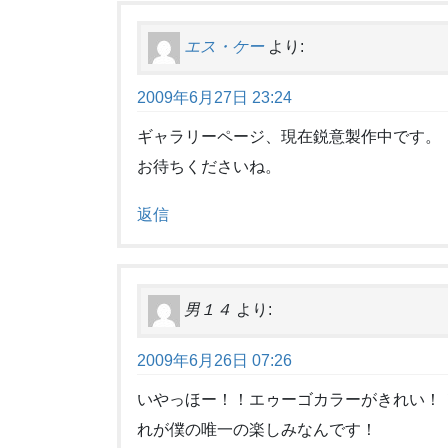
エス・ケー
より:
2009年6月27日 23:24
ギャラリーページ、現在鋭意製作中です。
お待ちくださいね。
返信
男１４
より:
2009年6月26日 07:26
いやっほー！！エゥーゴカラーがきれい！
れが僕の唯一の楽しみなんです！