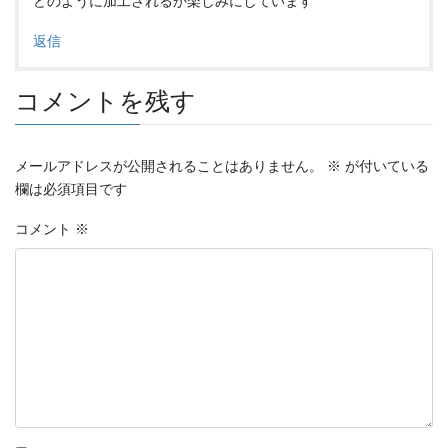
どのように加工されるか楽しみにしています
返信
コメントを残す
メールアドレスが公開されることはありません。
※
が付いている
欄は必須項目です
コメント
※