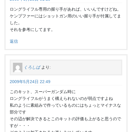
ロングライフル専用の握り手があれば、いいんですけどね。
ケンプファーにはショットガン用のいい握り手が付属してま
した。
それを参考にしてます。
返信
くろしば
より:
2009年5月24日 22:49
このキット、スーパーガンダム時に
ロングライフルがうまく構えられないのが弱点ですよね
私のように素組みで作っているものにはちょっとマイナスな
部分です
その辺が解決できるとこのキットの評価も上がると思うので
すが・・・