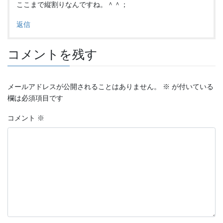
ここまで縦割りなんですね。＾＾；
返信
コメントを残す
メールアドレスが公開されることはありません。
※
が付いている
欄は必須項目です
コメント
※