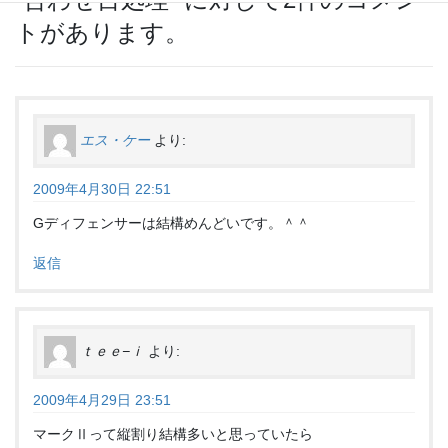
トがあります。
エス・ケー
より:
2009年4月30日 22:51
Gディフェンサーは結構めんどいです。＾＾
返信
ｔｅｅ−ｉ
より:
2009年4月29日 23:51
マークⅡって縦割り結構多いと思っていたら