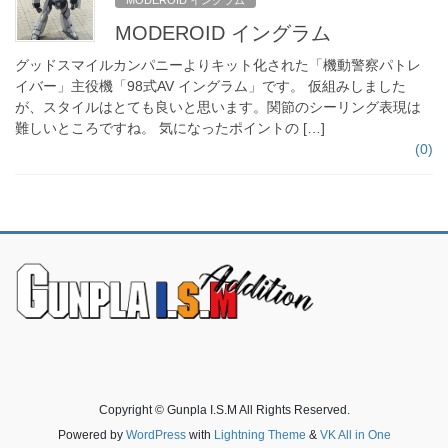
MODEROID イングラム
グッドスマイルカンパニーよりキット化された「機動警察パトレ
イバー」主役機「98式AV イングラム」です。 仮組みしました
が、スタイルはとても良いと思います。関節のシーリング表現は
難しいところですね。 気になったポイントの […]
(0)
Copyright © Gunpla I.S.M All Rights Reserved.
Powered by
WordPress
with
Lightning Theme
&
VK All in One