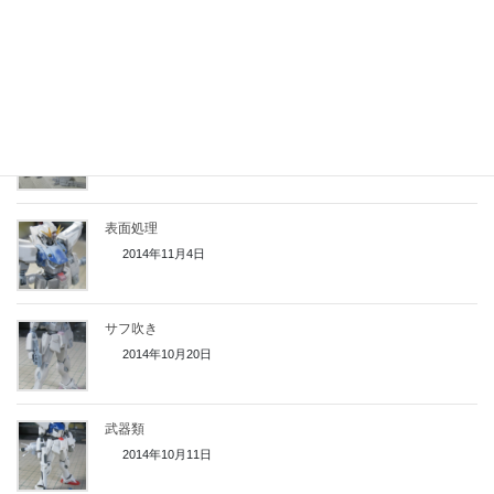
基本塗装終了
2014年12月13日
塗装中
2014年12月3日
表面処理
2014年11月4日
サフ吹き
2014年10月20日
武器類
2014年10月11日