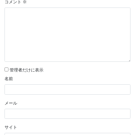
コメント
※
管理者だけに表示
名前
メール
サイト