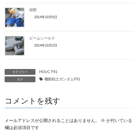
頭部
2014年10月5日
ビームシールド
2014年10月2日
HGUC F91
カテゴリー
機動戦士ガンダムF91
タグ
コメントを残す
メールアドレスが公開されることはありません。
※
が付いている
欄は必須項目です